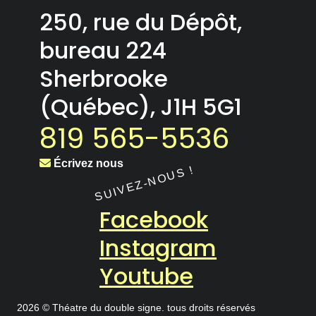
250, rue du Dépôt,
bureau 224
Sherbrooke
(Québec), J1H 5G1
819 565-5536
Écrivez nous
Facebook
Instagram
Youtube
2026 © Théatre du double signe. tous droits réservés