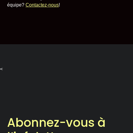
équipe?
Contactez-nous
!
<
Abonnez-vous à