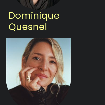
Dominique
Quesnel