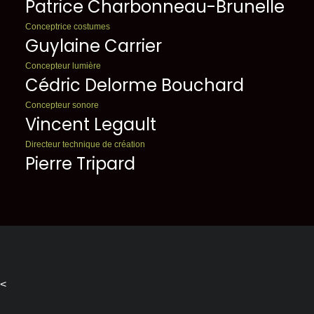
Patrice Charbonneau-Brunelle
Conceptrice costumes
Guylaine Carrier
Concepteur lumière
Cédric Delorme Bouchard
Concepteur sonore
Vincent Legault
Directeur technique de création
Pierre Tripard
<