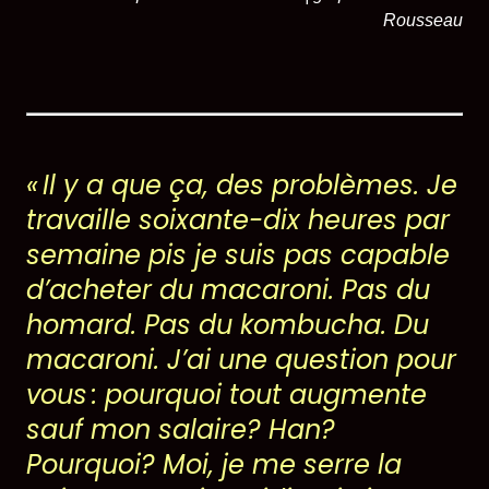
Rousseau
«
Il y a que ça, des problèmes. Je
travaille soixante-dix heures par
semaine pis
je suis pas
capable
d’acheter du macaroni. Pas du
homard. Pas du kombucha. Du
macaroni. J’ai une question pour
vous : pourquoi tout augmente
sauf mon salaire? Han?
Pourquoi? Moi, je me serre la