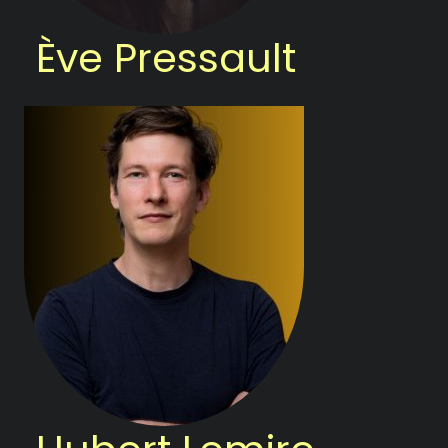
Ève Pressault