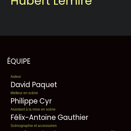
Hubert Lemire
ÉQUIPE
Auteur
David Paquet
Metteur en scène
Philippe Cyr
Assistant à la mise en scène
Félix-Antoine Gauthier
Scénographie et accessoires