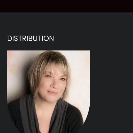
DISTRIBUTION