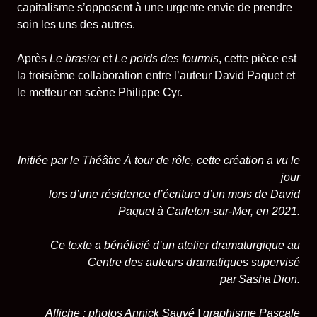
capitalisme s’opposent à une urgente envie de prendre
soin les uns des autres.
Après
Le brasier
et
Le poids des fourmis
, cette pièce
est
la troisième collaboration entre l’auteur David Paquet et
le metteur en scène Philippe Cyr.
Initiée par le Théâtre À tour de rôle, cette création a vu le
jour
lors d’une résidence d’écriture d’un mois de David
Paquet à Carleton-sur-Mer, en 2021.
Ce texte a bénéficié d’un atelier dramaturgique au
Centre des auteurs dramatiques supervisé
par Sasha Dion.
Affiche : photos Annick Sauvé |
graphisme Pascale