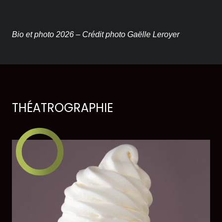
Bio et photo 2026 – Crédit photo Gaëlle Leroyer
THÉATROGRAPHIE