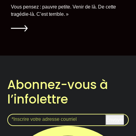
Vous pensez : pauvre petite. Venir de là. De cette
tragédie-là. C’est terrible. »
Abonnez-vous à
l’infolettre
Envoyer