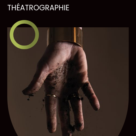
THÉATROGRAPHIE