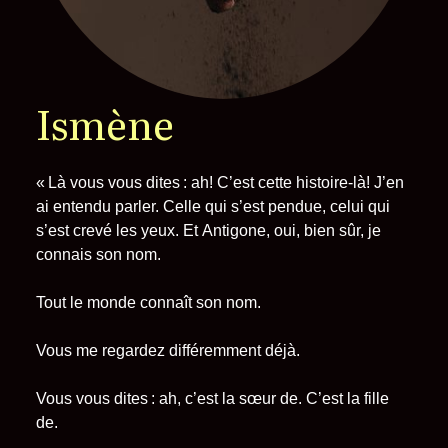
Ismène
« Là vous vous dites : ah! C’est cette histoire-là! J’en
ai entendu parler. Celle qui s’est pendue, celui qui
s’est crevé les yeux. Et Antigone, oui, bien sûr, je
connais son nom.
Tout le monde connaît son nom.
Vous me regardez différemment déjà.
Vous vous dites : ah, c’est la sœur de. C’est la fille
de.