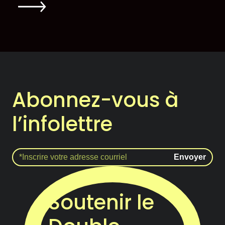
Abonnez-vous à
l’infolettre
Soutenir le