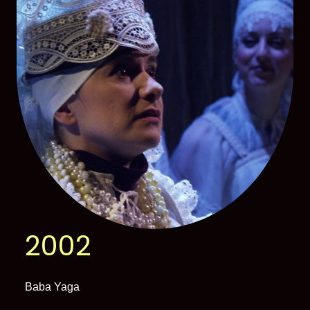
2002
Baba Yaga