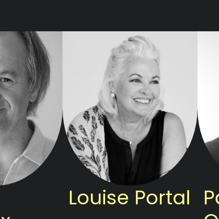
Louise Portal
P