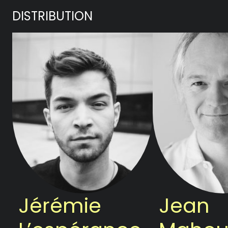
DISTRIBUTION
Jérémie
Jean