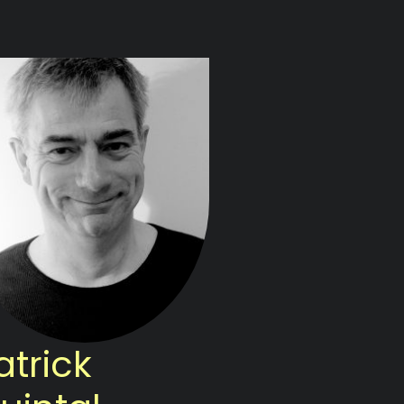
atrick