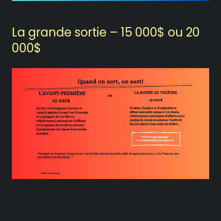
La grande sortie – 15 000$ ou 20
000$