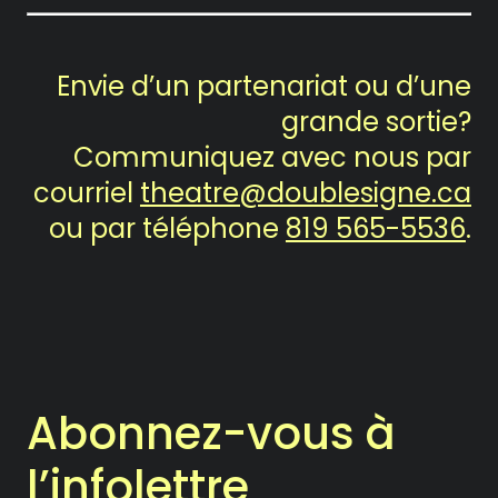
Envie d’un partenariat ou d’une
grande sortie?
Communiquez avec nous par
courriel
theatre@doublesigne.ca
ou par téléphone
819 565-5536
.
Abonnez-vous à
l’infolettre