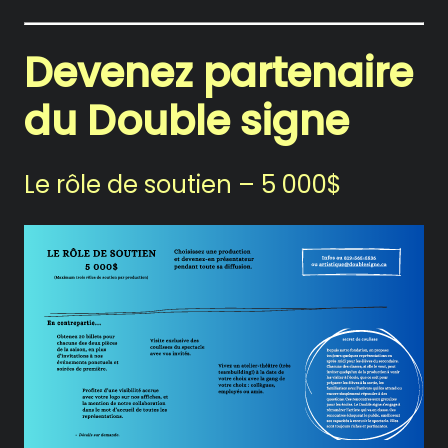
Devenez partenaire
du Double signe
Le rôle de soutien – 5 000$