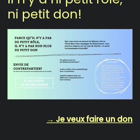
ni petit don!
→ Je veux faire un don