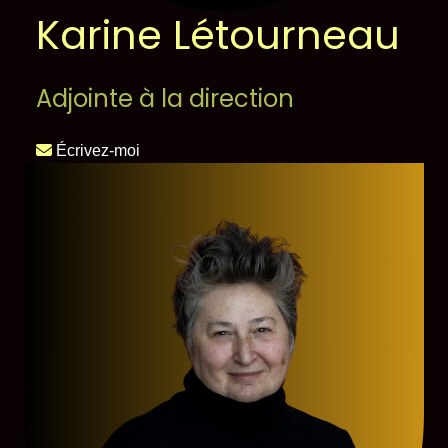
Karine Létourneau
Adjointe à la direction
Écrivez-moi