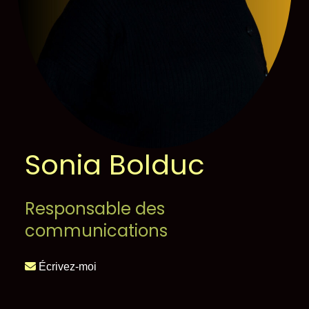
Sonia Bolduc
Responsable des
communications
Écrivez-moi