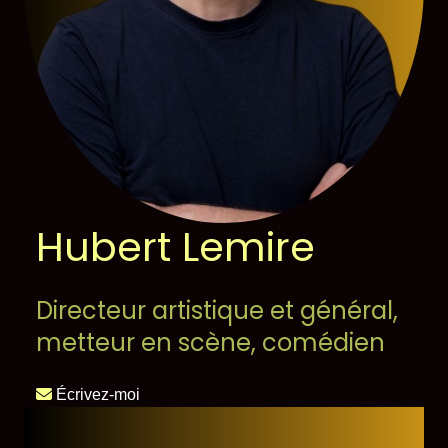
Hubert Lemire
Directeur artistique et général,
metteur en scène, comédien
Écrivez-moi