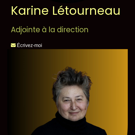
Karine Létourneau
Adjointe à la direction
Écrivez-moi