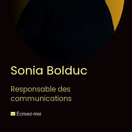
Sonia Bolduc
Responsable des
communications
Écrivez-moi