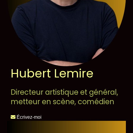
Hubert Lemire
Directeur artistique et général,
metteur en scène, comédien
Écrivez-moi