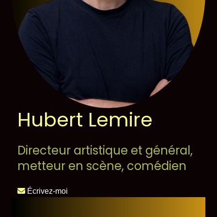
Hubert Lemire
Directeur artistique et général,
metteur en scène, comédien
Écrivez-moi