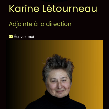
Karine Létourneau
Adjointe à la direction
Écrivez-moi