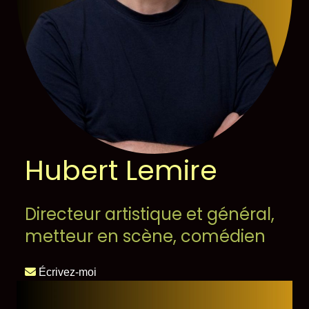
Hubert Lemire
Directeur artistique et général,
metteur en scène, comédien
Écrivez-moi