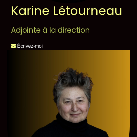
Karine Létourneau
Adjointe à la direction
Écrivez-moi