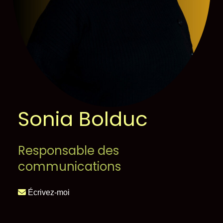
Sonia Bolduc
Responsable des
communications
Écrivez-moi