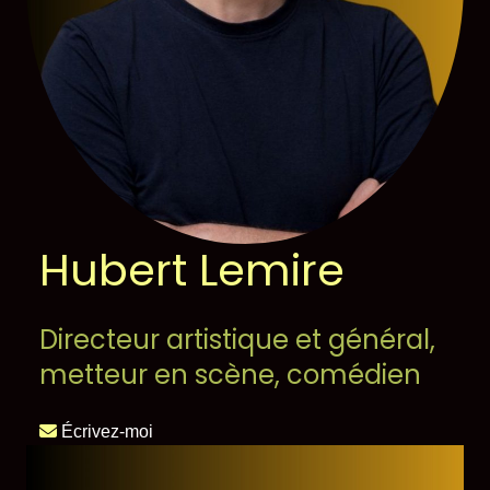
Hubert Lemire
Directeur artistique et général,
metteur en scène, comédien
Écrivez-moi