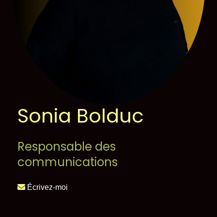
Sonia Bolduc
Responsable des
communications
Écrivez-moi