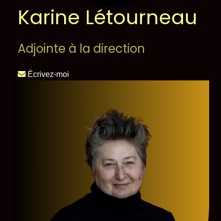
Karine Létourneau
Adjointe à la direction
Écrivez-moi